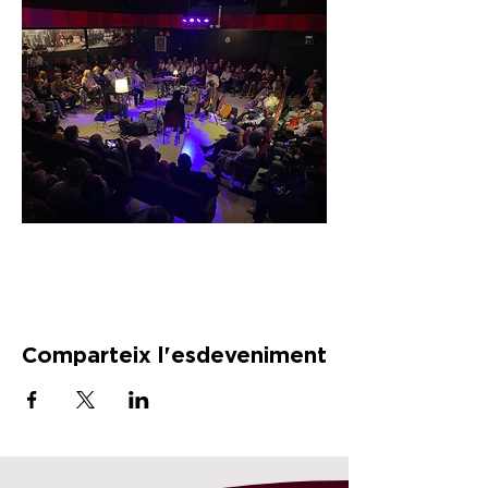
Comparteix l'esdeveniment