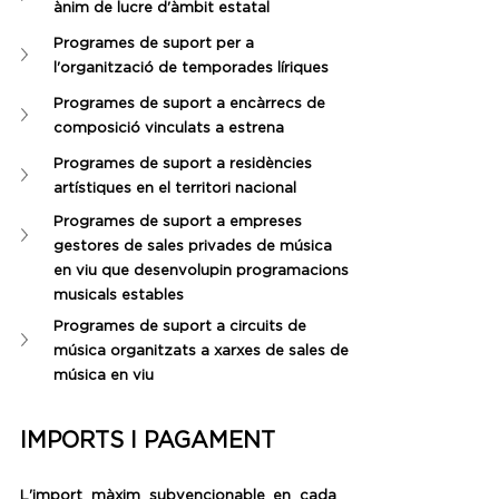
ànim de lucre d'àmbit estatal
Programes de suport per a 
l'organització de temporades líriques
Programes de suport a encàrrecs de 
composició vinculats a estrena
Programes de suport a residències 
artístiques en el territori nacional
Programes de suport a empreses 
gestores de sales privades de música 
en viu que desenvolupin programacions 
musicals estables
Programes de suport a circuits de 
música organitzats a xarxes de sales de 
música en viu
IMPORTS I PAGAMENT
L'import màxim subvencionable en cada 