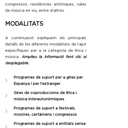
congressos, residències artístiques, sales 
de música en viu, entre d'altres.
MODALITATS
A continuació expliquem els principals 
detalls de les diferents modalitats de l'ajut 
específiques per a la categoria de lírica i 
música. 
Amplieu la informació fent clic al 
desplegable.
Programes de suport per a gires per 
Espanya i per l'estranger
Gires de coproduccions de lírica i 
música interautonòmiques
Programes de suport a festivals, 
mostres, certàmens i congressos
Programes de suport a entitats sense 