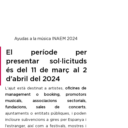
Ayudas a la música INAEM 2024
El període per 
presentar sol·licituds 
és del 11 de març al 2 
d'abril del 2024
L'ajut està destinat a artistes, 
oficines de 
management o booking, promotors 
musicals, associacions sectorials, 
fundacions, sales de concerts
, 
ajuntaments o entitats públiques, i poden 
incloure subvencions a gires per Espanya i 
l'estranger, així com a festivals, mostres i 