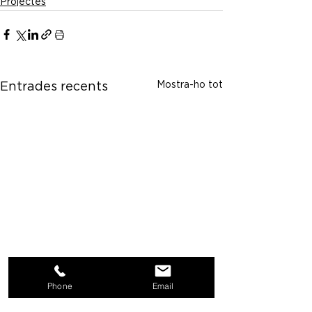
Projectes
Mostra-ho tot
Entrades recents
Phone
Email