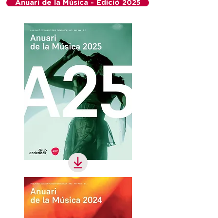
Anuari de la Música - Edició 2025