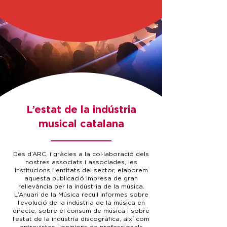
L’estat de la indústria
musical catalana
Des d’ARC, i gràcies a la col·laboració dels
nostres associats i associades, les
institucions i entitats del sector, elaborem
aquesta publicació impresa de gran
rellevància per la indústria de la música.
L’Anuari de la Música recull informes sobre
l’evolució de la indústria de la música en
directe, sobre el consum de música i sobre
l’estat de la indústria discogràfica, així com