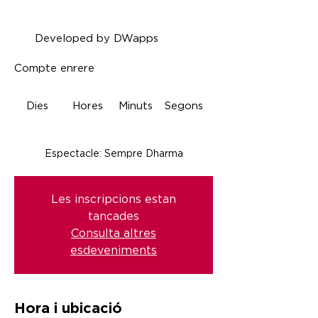
Developed by DWapps
Compte enrere
Dies
Hores
Minuts
Segons
Espectacle: Sempre Dharma
Les inscripcions estan
tancades
Consulta altres
esdeveniments
Hora i ubicació