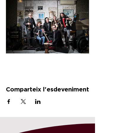
Comparteix l'esdeveniment