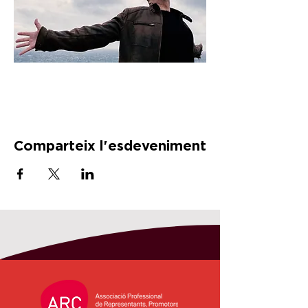
Comparteix l'esdeveniment