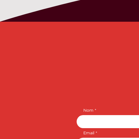
Nom
Email