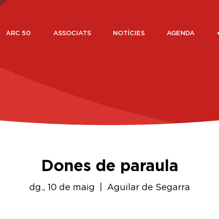
ARC 50
ASSOCIATS
NOTÍCIES
AGENDA
Dones de paraula
dg., 10 de maig
  |  
Aguilar de Segarra