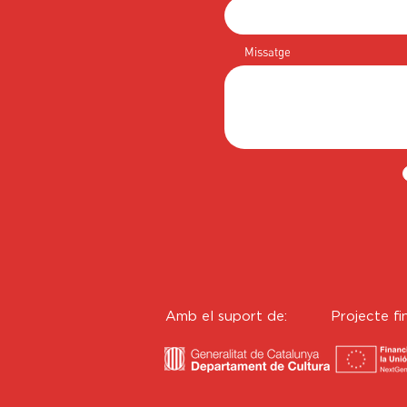
Missatge
Amb el suport de:
Projecte fi