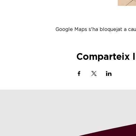
Google Maps s'ha bloquejat a caus
Comparteix 