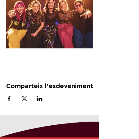
Comparteix l'esdeveniment