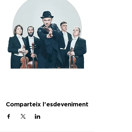
Comparteix l'esdeveniment