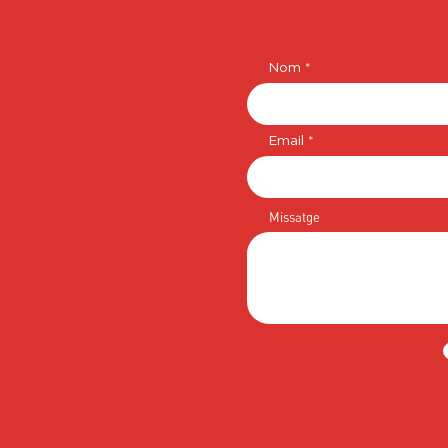
Nom
Email
Missatge