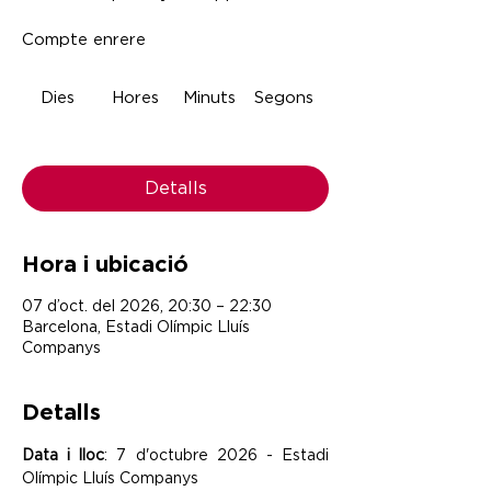
Compte enrere
Dies
Hores
Minuts
Segons
Detalls
Hora i ubicació
07 d’oct. del 2026, 20:30 – 22:30
Barcelona, Estadi Olímpic Lluís
Companys
Detalls
Data i lloc
: 7 d'octubre 2026 - Estadi 
Olímpic Lluís Companys