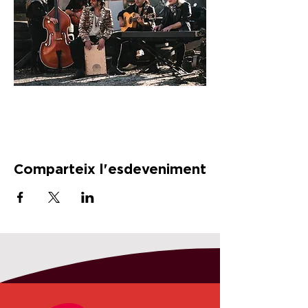
Comparteix l'esdeveniment