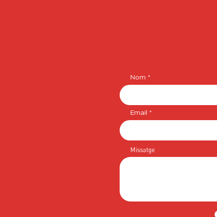
Nom
Email
Missatge