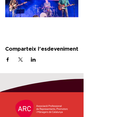
Comparteix l'esdeveniment