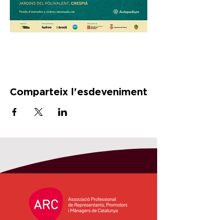
Comparteix l'esdeveniment