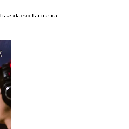
li agrada escoltar música 