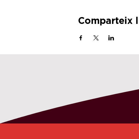
Comparteix 