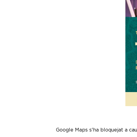
Google Maps s'ha bloquejat a caus