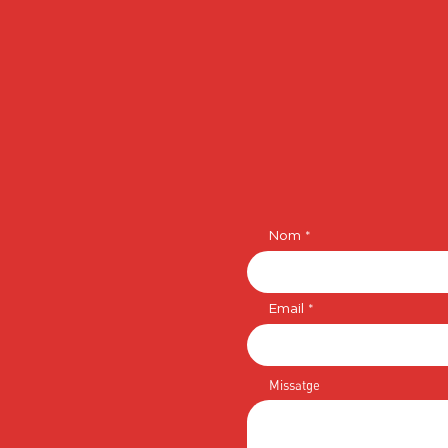
Nom
Email
Missatge