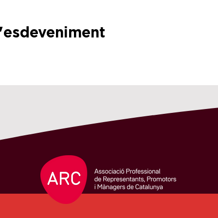
l'esdeveniment