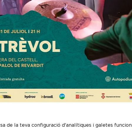
a de la teva configuració d'analítiques i galetes funciona