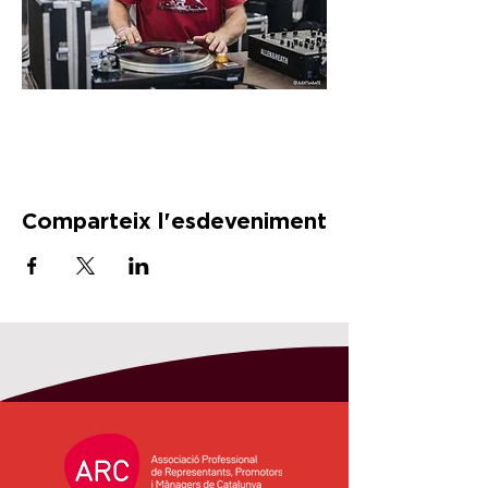
Comparteix l'esdeveniment