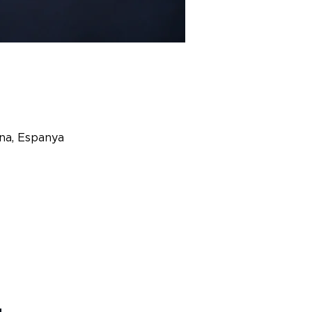
ona, Espanya