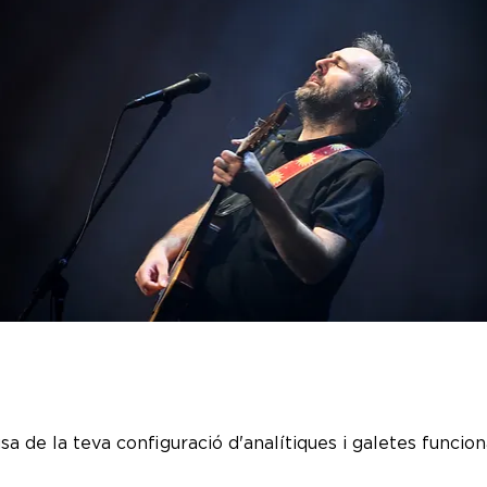
a de la teva configuració d'analítiques i galetes funciona