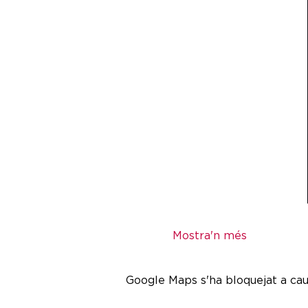
Mostra'n més
Google Maps s'ha bloquejat a caus