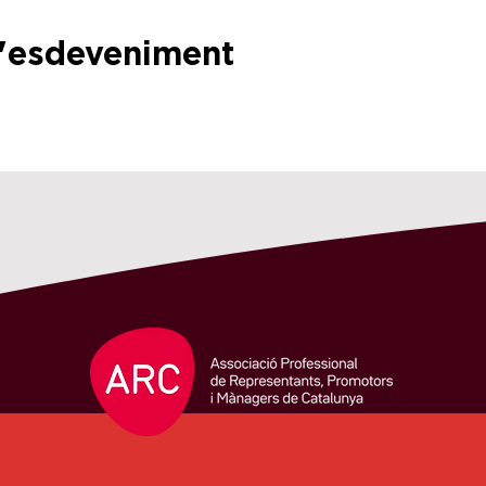
l'esdeveniment