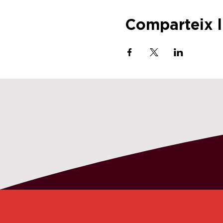
Comparteix 