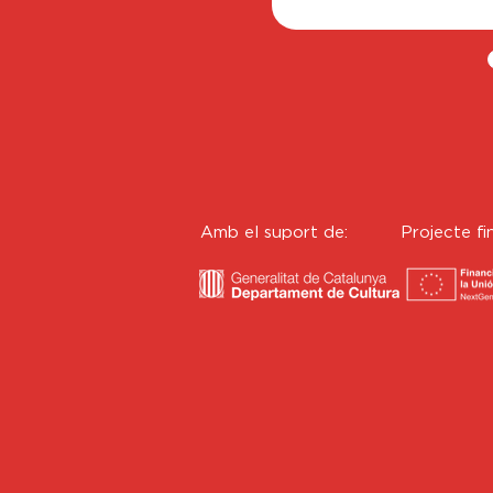
Amb el suport de:
Projecte fi