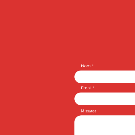
Nom
Email
Missatge