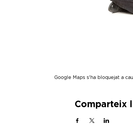
Google Maps s'ha bloquejat a caus
Comparteix 