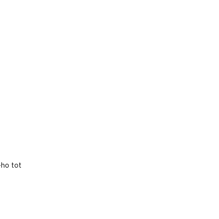
-ho tot