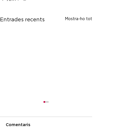
Mostra-ho tot
Entrades recents
Comentaris