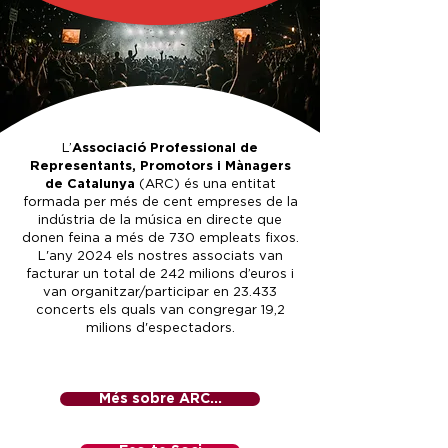
L’
Associació Professional de
Representants, Promotors i Mànagers
de Catalunya
(ARC) és una entitat
formada per més de cent empreses de la
indústria de la música en directe que
donen feina a més de 730 empleats fixos.
L'any 2024 els nostres associats van
facturar un total de 242 milions d’euros i
van organitzar/participar en 23.433
concerts els quals van congregar 19,2
milions d'espectadors.
Més sobre ARC...